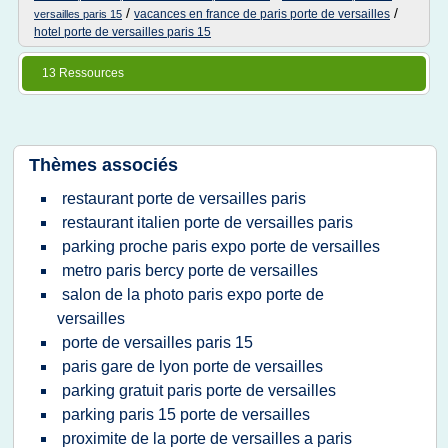
/
/
vacances en france de paris porte de versailles
versailles paris 15
hotel porte de versailles paris 15
13 Ressources
Thèmes associés
restaurant porte de versailles paris
restaurant italien porte de versailles paris
parking proche paris expo porte de versailles
metro paris bercy porte de versailles
salon de la photo paris expo porte de
versailles
porte de versailles paris 15
paris gare de lyon porte de versailles
parking gratuit paris porte de versailles
parking paris 15 porte de versailles
proximite de la porte de versailles a paris