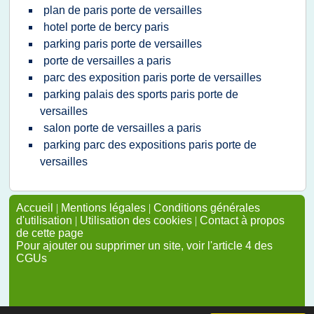
plan de paris porte de versailles
hotel porte de bercy paris
parking paris porte de versailles
porte de versailles a paris
parc des exposition paris porte de versailles
parking palais des sports paris porte de
versailles
salon porte de versailles a paris
parking parc des expositions paris porte de
versailles
Accueil
|
Mentions légales
|
Conditions générales
d'utilisation
|
Utilisation des cookies
|
Contact à propos
de cette page
Pour ajouter ou supprimer un site, voir l'article 4 des
CGUs